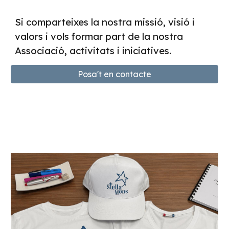
Si comparteixes la nostra missió, visió i
valors i vols formar part de la nostra
Associació, activitats i iniciatives.
Posa't en contacte