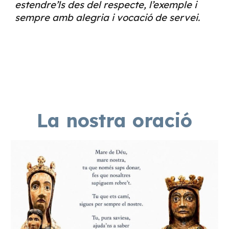
estendre’ls des del respecte, l’exemple i
sempre amb alegria i vocació de servei.
La nostra oració