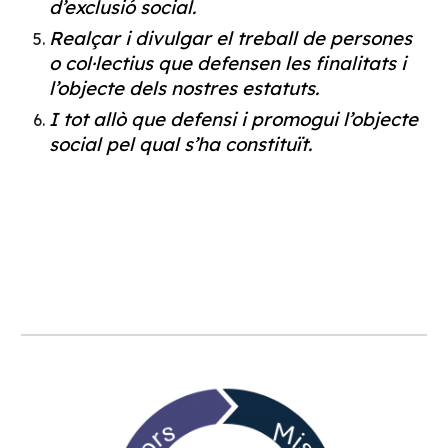
d’exclusió social.
Realçar i divulgar el treball de persones
o col·lectius que defensen les finalitats i
l’objecte dels nostres estatuts.
I tot allò que defensi i promogui l’objecte
social pel qual s’ha constituït.