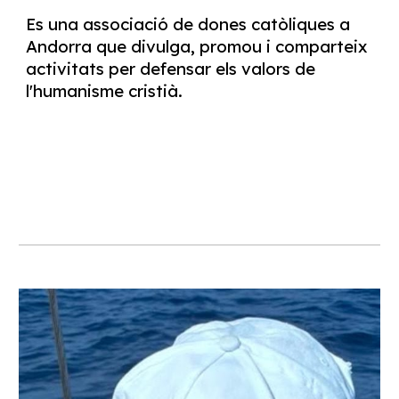
Es
una associació de dones catòliques a
Andorra que divulga, promou i comparteix
activitats per defensar els valors de
l'humanisme cristià.