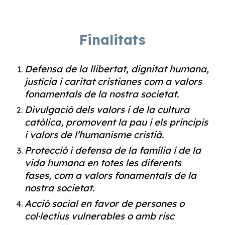
Finalitats
Defensa de la llibertat, dignitat humana,
justícia i caritat cristianes com a valors
fonamentals de la nostra societat.
Divulgació dels valors i de la cultura
catòlica, promovent la pau i els principis
i valors de l’humanisme cristià.
Protecció i defensa de la família i de la
vida humana en totes les diferents
fases, com a valors fonamentals de la
nostra societat.
Acció social en favor de persones o
col·lectius vulnerables o amb risc