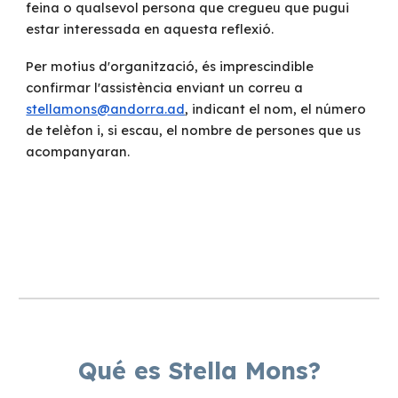
feina o qualsevol persona que cregueu que pugui
estar interessada en aquesta reflexió.
Per motius d'organització, és imprescindible
confirmar l'assistència enviant un correu a
stellamons@andorra.ad
, indicant el nom, el número
de telèfon i, si escau, el nombre de persones que us
acompanyaran.
Qué es Stella Mons?