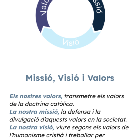
Missió, Visió i Valors
Els nostres valors,
transmetre els valors
de la doctrina catòlica.
La nostra missió,
la defensa i la
divulgació d’aquests valors en la societat.
La nostra visió,
viure segons els valors de
l’humanisme cristià i treballar per