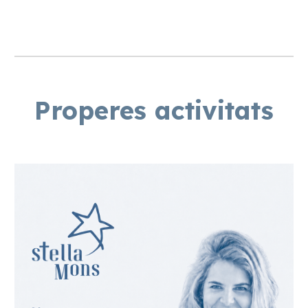
Properes activitats